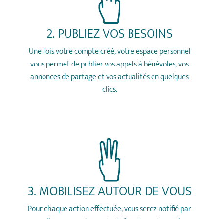
2. PUBLIEZ VOS BESOINS
Une fois votre compte créé, votre espace personnel
vous permet de publier vos appels à bénévoles, vos
annonces de partage et vos actualités en quelques
clics.
3. MOBILISEZ AUTOUR DE VOUS
Pour chaque action effectuée, vous serez notifié par