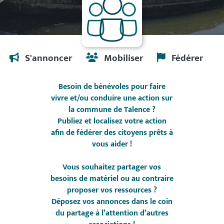
S'annoncer
Mobiliser
Fédérer
"Pourquoi m'inscrire"
Besoin de bénévoles pour faire
vivre et/ou conduire une action sur
la commune de Talence ?
Publiez et localisez votre action
afin de fédérer des citoyens prêts à
vous aider !
Vous souhaitez partager vos
besoins de matériel ou au contraire
proposer vos ressources ?
Déposez vos annonces dans le coin
du partage à l’attention d’autres