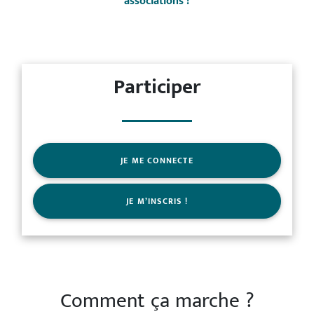
associations !
Participer
JE ME CONNECTE
JE M’INSCRIS !
Comment ça marche ?