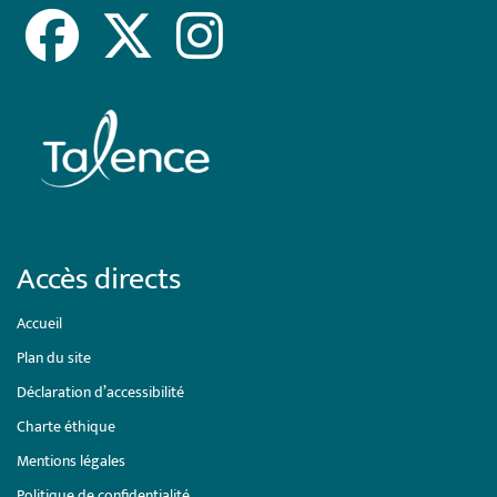
Accès directs
Accueil
Plan du site
Déclaration d’accessibilité
Charte éthique
Mentions légales
Politique de confidentialité