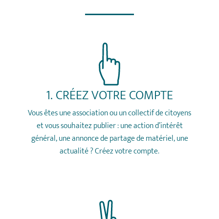
1. CRÉEZ VOTRE COMPTE
Vous êtes une association ou un collectif de citoyens
et vous souhaitez publier : une action d’intérêt
général, une annonce de partage de matériel, une
actualité ?
Créez votre compte
.