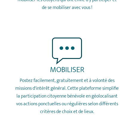
de se mobiliser avec vous !
MOBILISER
Postez facilement, gratuitement et à volonté des
missions d'intérêt général. Cette plateforme simplifie
la participation citoyenne bénévole en géolocalisant
vos actions ponctuelles ou régulières selon différents
critères de choix et de lieux.