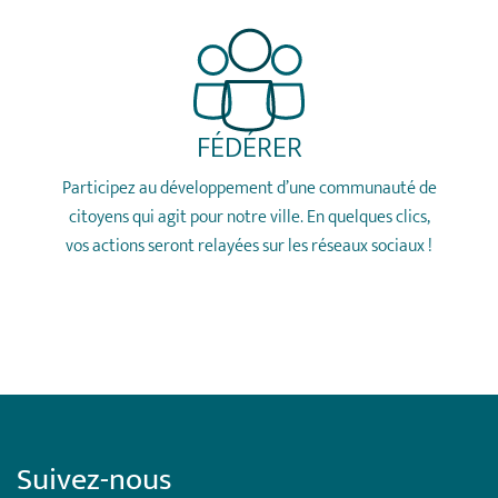
FÉDÉRER
Participez au développement d’une communauté de
citoyens qui agit pour notre ville. En quelques clics,
vos actions seront relayées sur les réseaux sociaux !
Suivez-nous