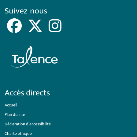
Suivez-nous
Accès directs
Accueil
Plan du site
Déclaration d’accessibilité
Charte éthique