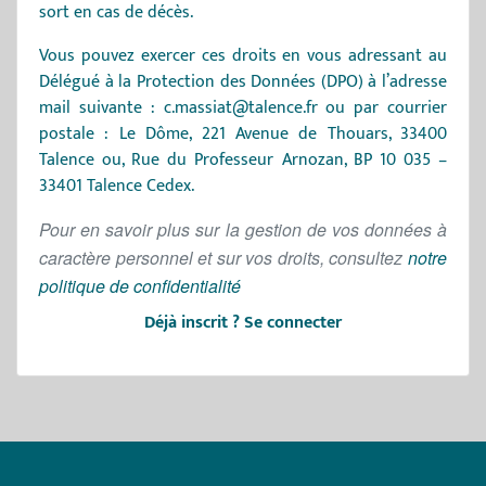
sort en cas de décès.
Vous pouvez exercer ces droits en vous adressant au
Délégué à la Protection des Données (DPO) à l’adresse
mail suivante :
c.massiat@talence.fr
ou par courrier
postale : Le Dôme, 221 Avenue de Thouars, 33400
Talence ou, Rue du Professeur Arnozan, BP 10 035 –
33401 Talence Cedex.
Pour en savoir plus sur la gestion de vos données à
caractère personnel et sur vos droits, consultez
notre
politique de confidentialité
Déjà inscrit ?
Se connecter