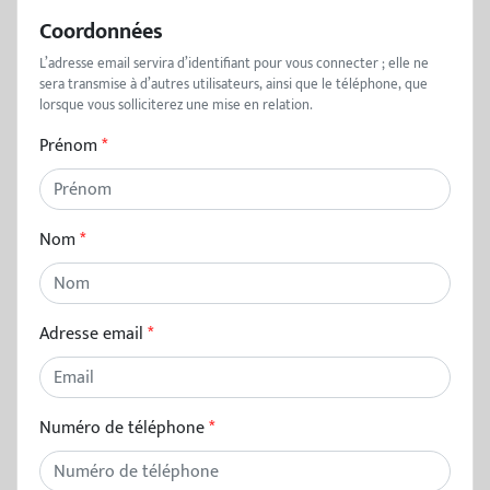
Coordonnées
L’adresse email servira d’identifiant pour vous connecter ; elle ne
sera transmise à d’autres utilisateurs, ainsi que le téléphone, que
lorsque vous solliciterez une mise en relation.
Prénom
Nom
Adresse email
Numéro de téléphone