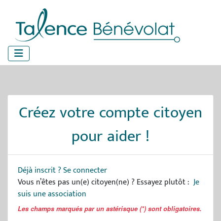
Panneau de gestion des cookies
Créez votre compte citoyen
pour aider !
Déjà inscrit ?
Se connecter
Vous n’êtes pas un(e) citoyen(ne) ? Essayez plutôt :
Je
suis une association
Les champs marqués par un astérisque (*) sont obligatoires.