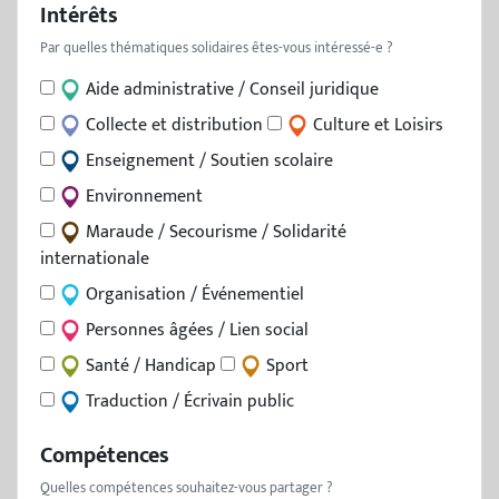
Intérêts
Par quelles thématiques solidaires êtes-vous intéressé-e ?
Aide administrative / Conseil juridique
Collecte et distribution
Culture et Loisirs
Enseignement / Soutien scolaire
Environnement
Maraude / Secourisme / Solidarité
internationale
Organisation / Événementiel
Personnes âgées / Lien social
Santé / Handicap
Sport
Traduction / Écrivain public
Compétences
Quelles compétences souhaitez-vous partager ?