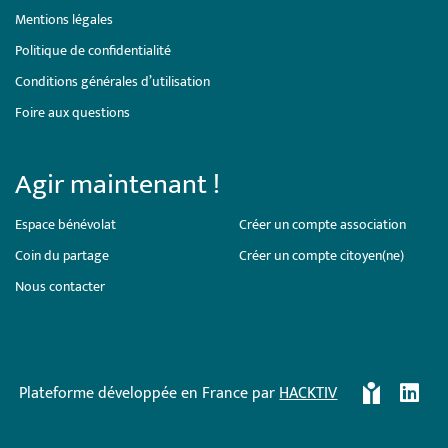
Mentions légales
Politique de confidentialité
Conditions générales d’utilisation
Foire aux questions
Agir maintenant !
Espace bénévolat
Créer un compte association
Coin du partage
Créer un compte citoyen(ne)
Nous contacter
Plateforme développée en France par
HACKTIV