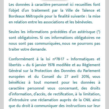
Les données à caractère personnel ici recueillies font
l’objet d’un traitement par la Ville de Talence et
Bordeaux Métropole pour la finalité suivante : la mise
en relation entre les associations et les bénévoles.
Seules les informations précédées d’un astérisque (*)
sont obligatoires. Si ces informations obligatoires ne
nous sont pas communiquées, nous ne pourrons pas
traiter votre demande.
Conformément à la loi n°78-17 « Informatiques et
libertés » du 6 janvier 1978 modifiée et au Règlement
Général sur la Protection des Données du Parlement
européen et du Conseil du 27 avril 2016, vous
bénéficiez à tout moment pour les données à
caractère personnel vous concernant, des droits
d’information, d’accès, de rectification, à la limitation,
d’introduire une réclamation auprès de la CNIL ainsi
que du droit à communiquer des instructions sur leur