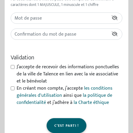
caractères dont 1 MAJUSCULE, 1 minuscule et 1 chiffre
Validation
J’accepte de recevoir des informations ponctuelles
de la ville de Talence en lien avec la vie associative
et le bénévolat
En créant mon compte, j’accepte
les conditions
générales d'utilisation
ainsi que
la politique de
confidentialité
et j’adhère à
la Charte éthique
C’EST PARTI !