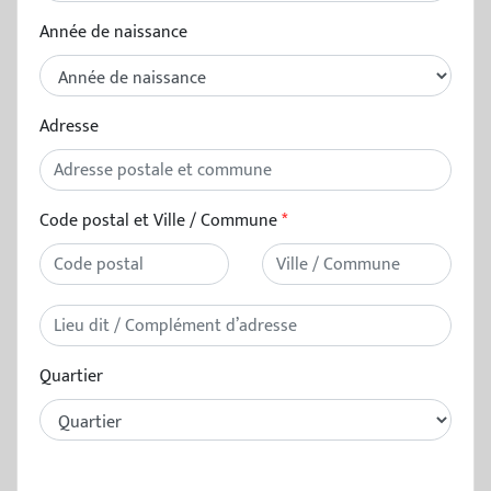
Année de naissance
Adresse
Code postal et Ville / Commune
Quartier