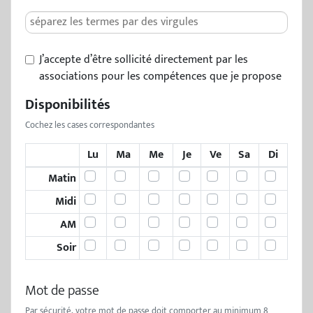
J’accepte d’être sollicité directement par les
associations pour les compétences que je propose
Disponibilités
Cochez les cases correspondantes
Lu
Ma
Me
Je
Ve
Sa
Di
Matin
Midi
AM
Soir
Mot de passe
Par sécurité, votre mot de passe doit comporter au minimum 8