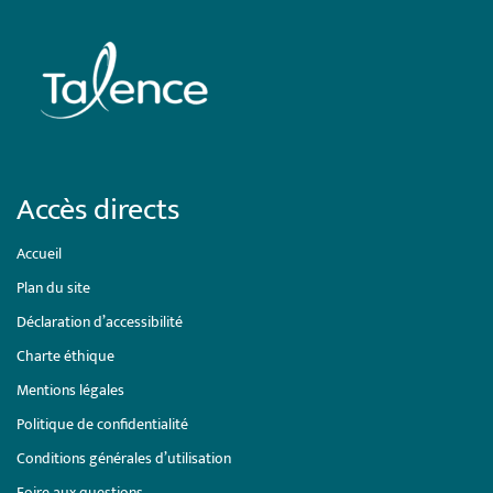
Accès directs
Accueil
Plan du site
Déclaration d’accessibilité
Charte éthique
Mentions légales
Politique de confidentialité
Conditions générales d’utilisation
Foire aux questions