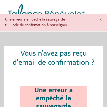
Panneau de gestion des cookies
×
Une erreur a empêché la sauvegarde
Code de confirmation à renseigner
Vous n’avez pas reçu
d’email de confirmation ?
Une erreur a
empêché la
sauvegarde