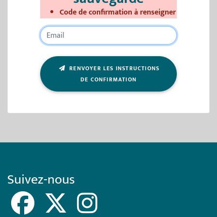
Code de confirmation à renseigner
RENVOYER LES INSTRUCTIONS
DE CONFIRMATION
Suivez-nous