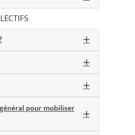
LECTIFS
?
général pour mobiliser