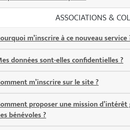
ASSOCIATIONS & COL
ourquoi m’inscrire à ce nouveau service 
es données sont-elles confidentielles ?
omment m’inscrire sur le site ?
omment proposer une mission d’intérêt 
es bénévoles ?