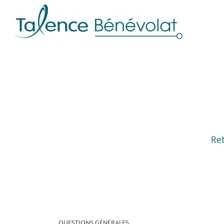
Panneau de gestion des cookies
Ret
QUESTIONS GÉNÉRALES