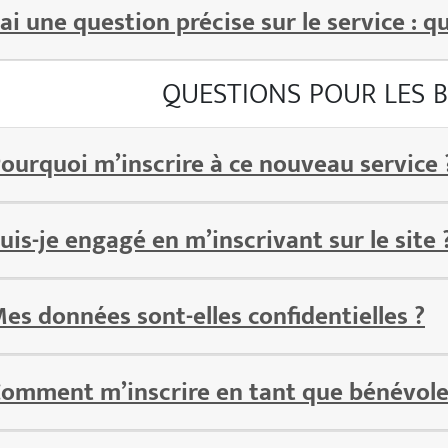
’ai une question précise sur le service : q
QUESTIONS POUR LES 
ourquoi m’inscrire à ce nouveau service 
uis-je engagé en m’inscrivant sur le site 
es données sont-elles confidentielles ?
omment m’inscrire en tant que bénévole