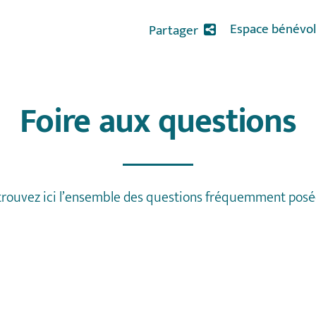
Espace bénévol
Partager
Foire aux questions
rouvez ici l’ensemble des questions fréquemment posé