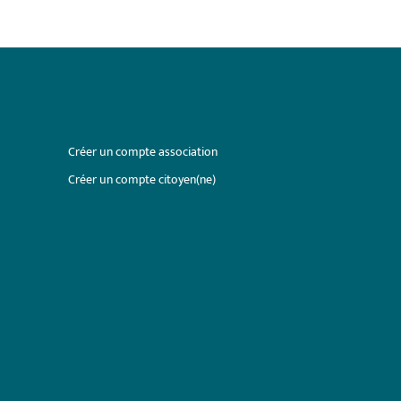
Créer un compte association
Créer un compte citoyen(ne)