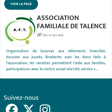
VOIR LA PAGE
ASSOCIATION
FAMILIALE DE TALENCE
Voir le site web
Organisation de bourses aux vêtements hiver/été,
bourses aux jouets, Braderies avec les dons faits à
l'association, les recettes permettent l'aide aux familles,
participations avec le centre social mix'cité, service s...
Suivez-nous