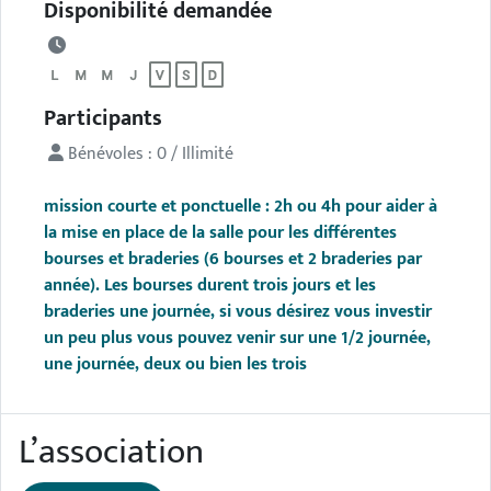
Disponibilité demandée
Participants
Bénévoles : 0 / Illimité
mission courte et ponctuelle : 2h ou 4h pour aider à
la mise en place de la salle pour les différentes
bourses et braderies (6 bourses et 2 braderies par
année). Les bourses durent trois jours et les
braderies une journée, si vous désirez vous investir
un peu plus vous pouvez venir sur une 1/2 journée,
une journée, deux ou bien les trois
L’association