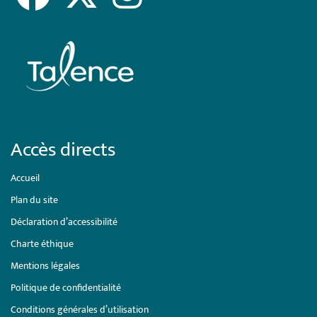
Accès directs
Accueil
Plan du site
Déclaration d’accessibilité
Charte éthique
Mentions légales
Politique de confidentialité
Conditions générales d’utilisation