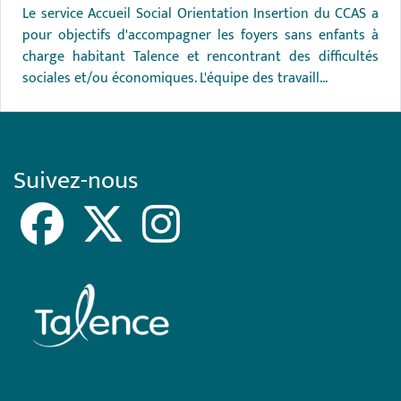
Le service Accueil Social Orientation Insertion du CCAS a
pour objectifs d'accompagner les foyers sans enfants à
charge habitant Talence et rencontrant des difficultés
sociales et/ou économiques. L'équipe des travaill...
Suivez-nous