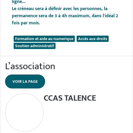
ligne...
Le créneau sera à définir avec les personnes, la
permanence sera de 3 à 4h maximum, dans l'idéal 2
fois par mois.
Formation et aide au numerique
Accès aux droits
Soutien administratif
L’association
VOIR LA PAGE
CCAS TALENCE