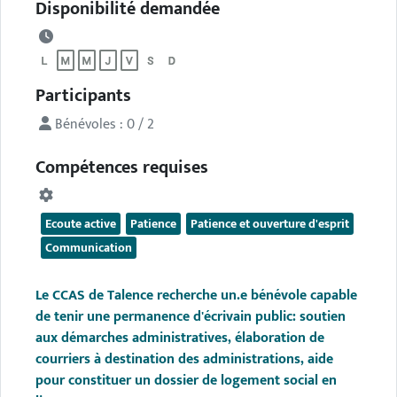
Disponibilité demandée
Participants
Bénévoles : 0 / 2
Compétences requises
Ecoute active
Patience
Patience et ouverture d'esprit
Communication
Le CCAS de Talence recherche un.e bénévole capable
de tenir une permanence d'écrivain public: soutien
aux démarches administratives, élaboration de
courriers à destination des administrations, aide
pour constituer un dossier de logement social en