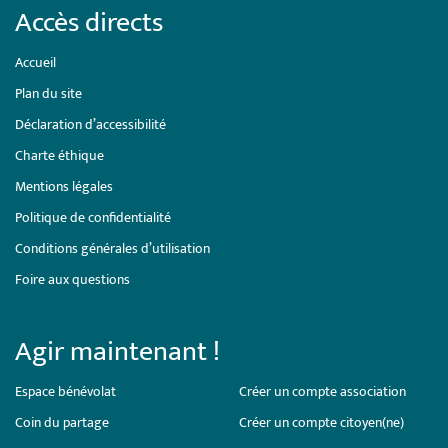
Accès directs
Accueil
Plan du site
Déclaration d’accessibilité
Charte éthique
Mentions légales
Politique de confidentialité
Conditions générales d’utilisation
Foire aux questions
Agir maintenant !
Espace bénévolat
Créer un compte association
Coin du partage
Créer un compte citoyen(ne)