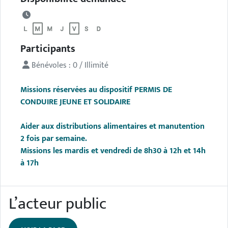
Participants
Bénévoles : 0 / Illimité
Missions réservées au dispositif PERMIS DE
CONDUIRE JEUNE ET SOLIDAIRE
Aider aux distributions alimentaires et manutention
2 fois par semaine.
Missions les mardis et vendredi de 8h30 à 12h et 14h
à 17h
L’acteur public