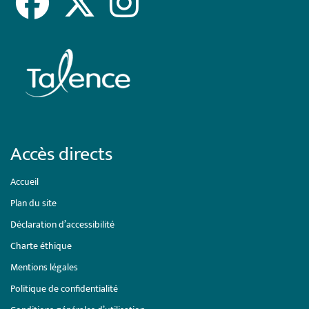
Accès directs
Accueil
Plan du site
Déclaration d’accessibilité
Charte éthique
Mentions légales
Politique de confidentialité