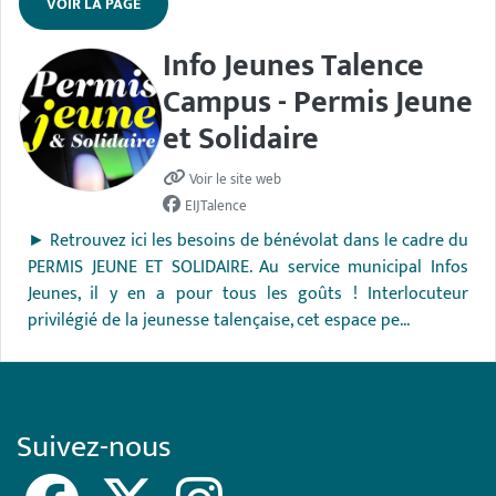
VOIR LA PAGE
Info Jeunes Talence
Campus - Permis Jeune
et Solidaire
Voir le site web
EIJTalence
► Retrouvez ici les besoins de bénévolat dans le cadre du
PERMIS JEUNE ET SOLIDAIRE. Au service municipal Infos
Jeunes, il y en a pour tous les goûts ! Interlocuteur
privilégié de la jeunesse talençaise, cet espace pe...
Suivez-nous